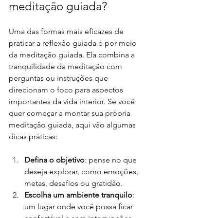
meditação guiada?
Uma das formas mais eficazes de 
praticar a reflexão guiada é por meio 
da meditação guiada. Ela combina a 
tranquilidade da meditação com 
perguntas ou instruções que 
direcionam o foco para aspectos 
importantes da vida interior. Se você 
quer começar a montar sua própria 
meditação guiada, aqui vão algumas 
dicas práticas:
Defina o objetivo
: pense no que 
deseja explorar, como emoções, 
metas, desafios ou gratidão.
Escolha um ambiente tranquilo
: 
um lugar onde você possa ficar 