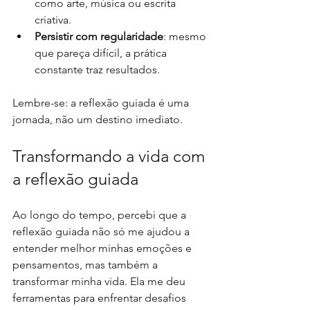
como arte, música ou escrita 
criativa.
Persistir com regularidade
: mesmo 
que pareça difícil, a prática 
constante traz resultados.
Lembre-se: a reflexão guiada é uma 
jornada, não um destino imediato.
Transformando a vida com 
a reflexão guiada
Ao longo do tempo, percebi que a 
reflexão guiada não só me ajudou a 
entender melhor minhas emoções e 
pensamentos, mas também a 
transformar minha vida. Ela me deu 
ferramentas para enfrentar desafios 