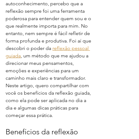
autoconhecimento, percebo que a 
reflexão sempre foi uma ferramenta 
poderosa para entender quem sou e o 
que realmente importa para mim. No 
entanto, nem sempre é fácil refletir de 
forma profunda e produtiva. Foi aí que 
descobri o poder da 
reflexão pessoal 
guiada
, um método que me ajudou a 
direcionar meus pensamentos, 
emoções e experiências para um 
caminho mais claro e transformador. 
Neste artigo, quero compartilhar com 
você os benefícios da reflexão guiada, 
como ela pode ser aplicada no dia a 
dia e algumas dicas práticas para 
começar essa prática.
Benefícios da reflexão 