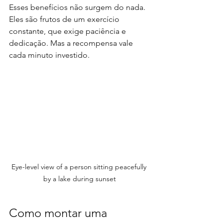
Esses benefícios não surgem do nada. 
Eles são frutos de um exercício 
constante, que exige paciência e 
dedicação. Mas a recompensa vale 
cada minuto investido.
Eye-level view of a person sitting peacefully 
by a lake during sunset
Como montar uma 