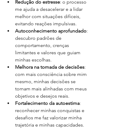
Redução do estresse
: o processo 
me ajuda a desacelerar e a lidar 
melhor com situações difíceis, 
evitando reações impulsivas.
Autoconhecimento aprofundado
: 
descubro padrões de 
comportamento, crenças 
limitantes e valores que guiam 
minhas escolhas.
Melhora na tomada de decisões
: 
com mais consciência sobre mim 
mesmo, minhas decisões se 
tornam mais alinhadas com meus 
objetivos e desejos reais.
Fortalecimento da autoestima
: 
reconhecer minhas conquistas e 
desafios me faz valorizar minha 
trajetória e minhas capacidades.