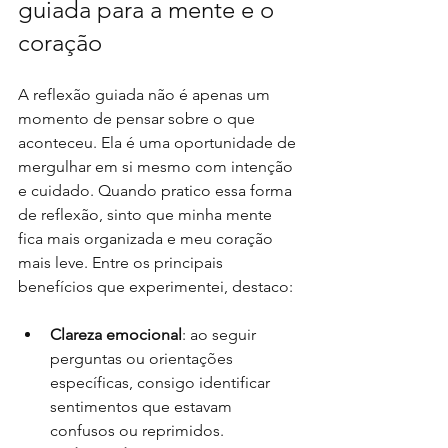
guiada para a mente e o 
coração
A reflexão guiada não é apenas um 
momento de pensar sobre o que 
aconteceu. Ela é uma oportunidade de 
mergulhar em si mesmo com intenção 
e cuidado. Quando pratico essa forma 
de reflexão, sinto que minha mente 
fica mais organizada e meu coração 
mais leve. Entre os principais 
benefícios que experimentei, destaco:
Clareza emocional
: ao seguir 
perguntas ou orientações 
específicas, consigo identificar 
sentimentos que estavam 
confusos ou reprimidos.