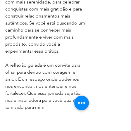
com mais serenidade, para celebrar 
conquistas com mais gratidão e para 
construir relacionamentos mais 
autênticos. Se você está buscando um 
caminho para se conhecer mais 
profundamente e viver com mais 
propósito, convido você a 
experimentar essa prática.
A reflexão guiada é um convite para 
olhar para dentro com coragem e 
amor. É um espaço onde podemos 
nos encontrar, nos entender e nos 
fortalecer. Que essa jornada seja tão 
rica e inspiradora para você quanto 
tem sido para mim.
Espero que este artigo tenha 