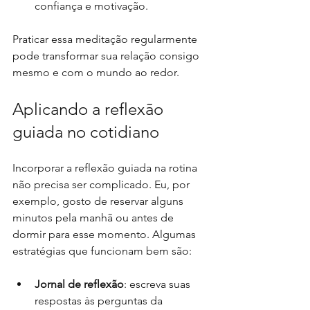
confiança e motivação.
Praticar essa meditação regularmente 
pode transformar sua relação consigo 
mesmo e com o mundo ao redor.
Aplicando a reflexão 
guiada no cotidiano
Incorporar a reflexão guiada na rotina 
não precisa ser complicado. Eu, por 
exemplo, gosto de reservar alguns 
minutos pela manhã ou antes de 
dormir para esse momento. Algumas 
estratégias que funcionam bem são:
Jornal de reflexão
: escreva suas 
respostas às perguntas da 