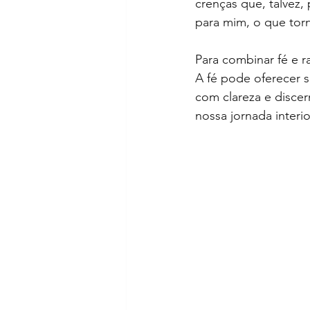
crenças que, talvez, 
para mim, o que torna
Para combinar fé e r
A fé pode oferecer s
com clareza e discer
nossa jornada interio