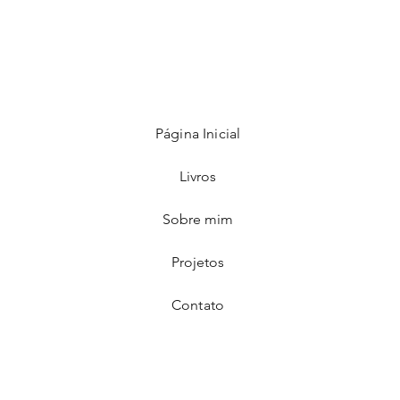
Página Inicial
Livros
Sobre mim
Projetos
Contato