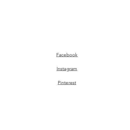
Facebook
Instagram
Pinterest