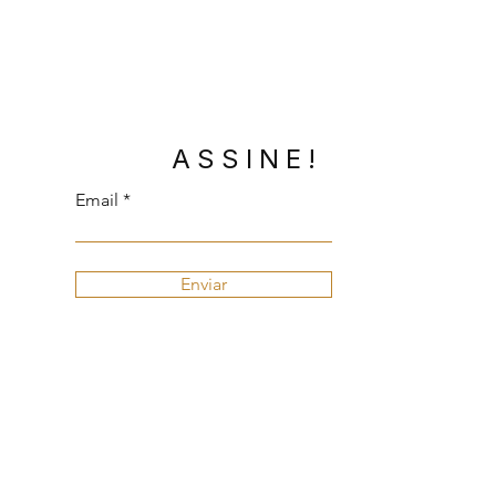
ASSINE!
Email
Enviar