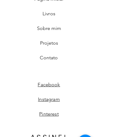
Livros
Sobre mim
Projetos
Contato
Facebook
Instagram
Pinterest