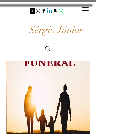
Sérgio Júnior