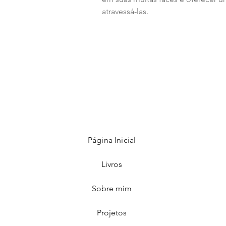
atravessá-las.
Página Inicial
Livros
Sobre mim
Projetos