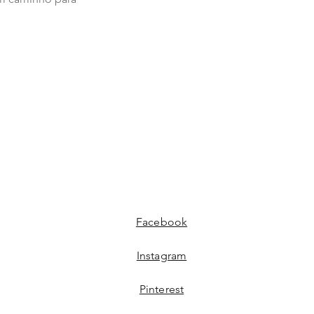
Facebook
Instagram
Pinterest