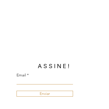
ASSINE!
Email
Enviar