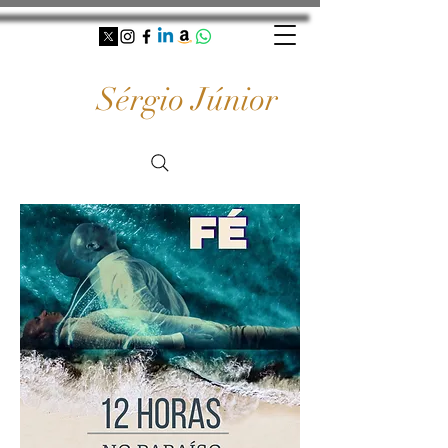
Sérgio Júnior