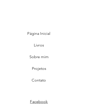
Página Inicial
Livros
Sobre mim
Projetos
Contato
Facebook