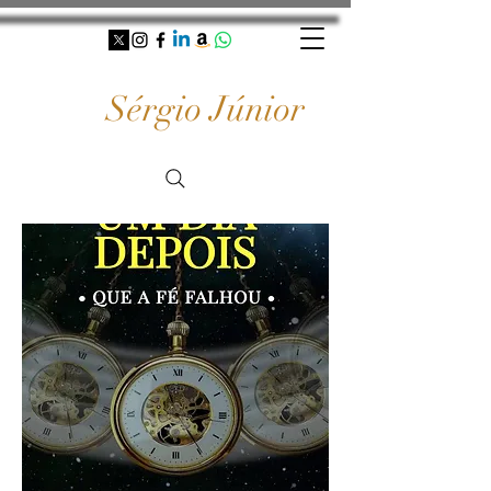
Sérgio Júnior