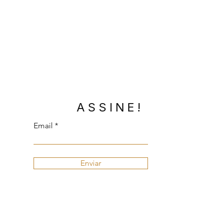
ASSINE!
Email
Enviar