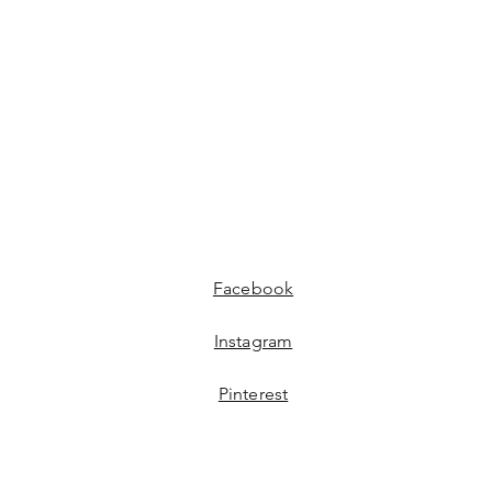
Facebook
Instagram
Pinterest