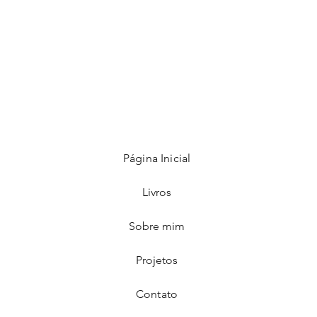
Página Inicial
Livros
Sobre mim
Projetos
Contato